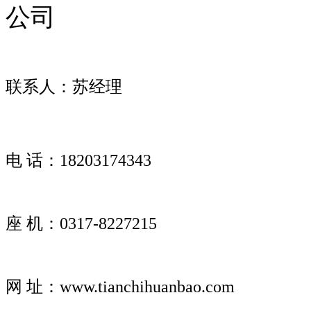
公司
联系人：苏经理
电 话：18203174343
座 机：0317-8227215
网 址：www.tianchihuanbao.com